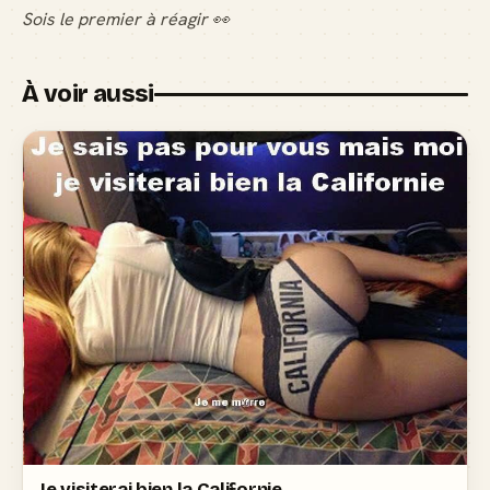
Sois le premier à réagir 👀
À voir aussi
Je visiterai bien la Californie