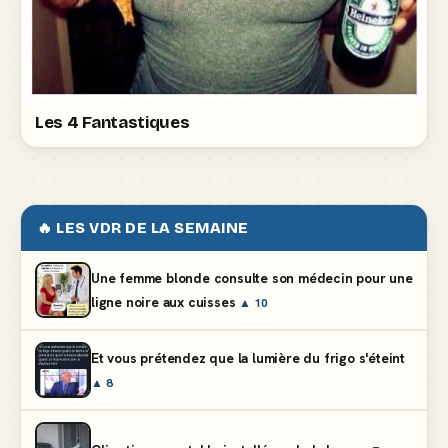
Les 4 Fantastiques
🔥 LES VDR DE LA SEMAINE
Une femme blonde consulte son médecin pour une
ligne noire aux cuisses
▲ 10
Et vous prétendez que la lumière du frigo s'éteint
▲ 8