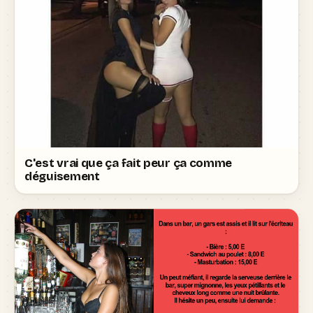
C'est vrai que ça fait peur ça comme
déguisement