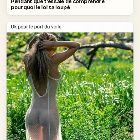
Pendant que t'essaie de comprendre
pourquoi le lol ta loupé