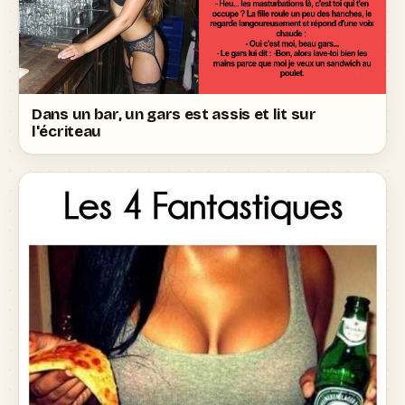
Dans un bar, un gars est assis et lit sur
l'écriteau