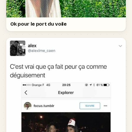
Ok pour le port du voile