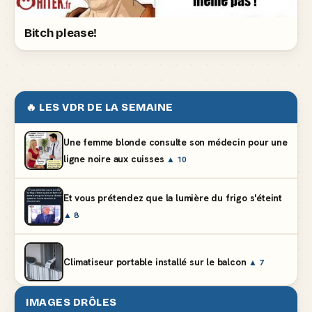
Bitch please!
🔥 LES VDR DE LA SEMAINE
Une femme blonde consulte son médecin pour une
ligne noire aux cuisses
▲ 10
Et vous prétendez que la lumière du frigo s'éteint
▲ 8
Climatiseur portable installé sur le balcon
▲ 7
IMAGES DRÔLES