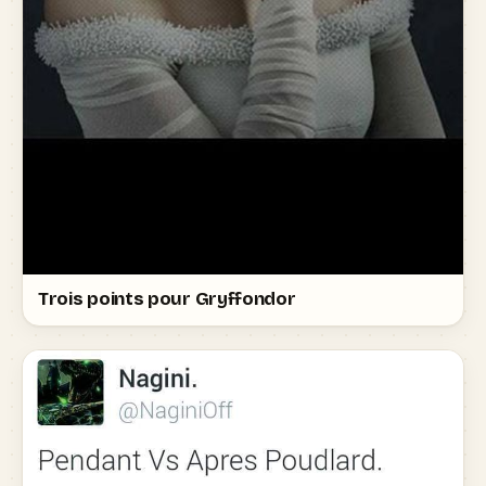
Trois points pour Gryffondor