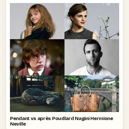
Pendant vs après Poudlard Nagini Hermione
Neville