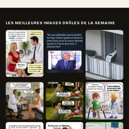
LES MEILLEURES IMAGES DRÔLES DE LA SEMAINE