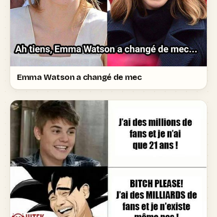
Emma Watson a changé de mec