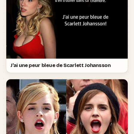
J'ai une peur bleue de Scarlett Johansson