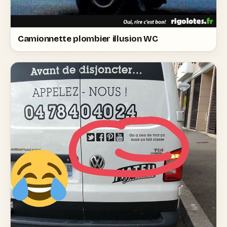
Camionnette plombier illusion WC