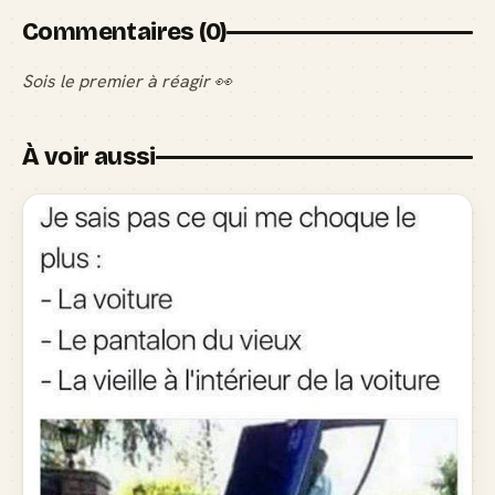
Commentaires (0)
Sois le premier à réagir 👀
À voir aussi