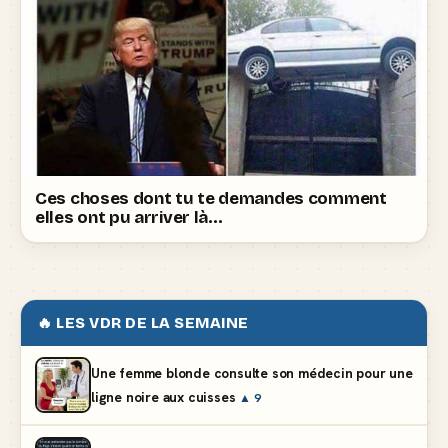
Ces choses dont tu te demandes comment
elles ont pu arriver là…
🔥 LES VDR DE LA SEMAINE
Une femme blonde consulte son médecin pour une
ligne noire aux cuisses
▲ 9