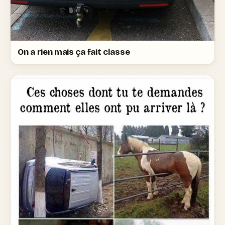
On a rien mais ça fait classe