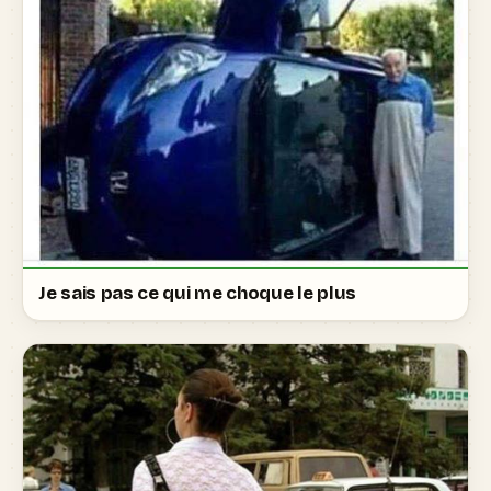
Je sais pas ce qui me choque le plus