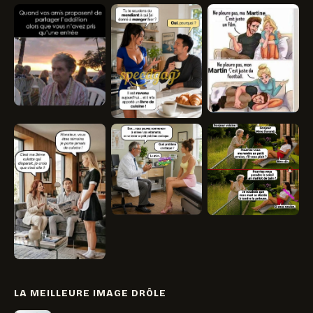
LA MEILLEURE IMAGE DRÔLE