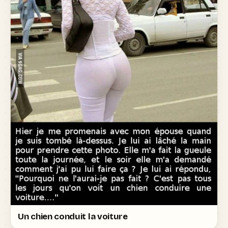
Un chien conduit la voiture