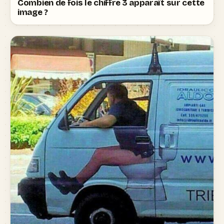
Combien de fois le chiffre 3 apparaît sur cette
image ?