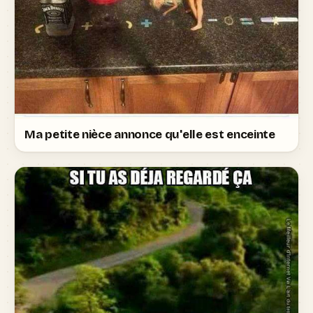
Ma petite nièce annonce qu'elle est enceinte