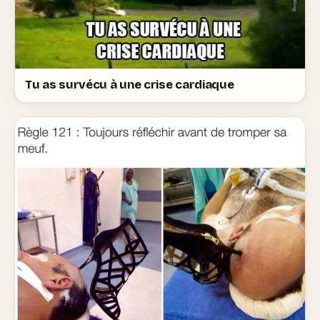
Tu as survécu à une crise cardiaque