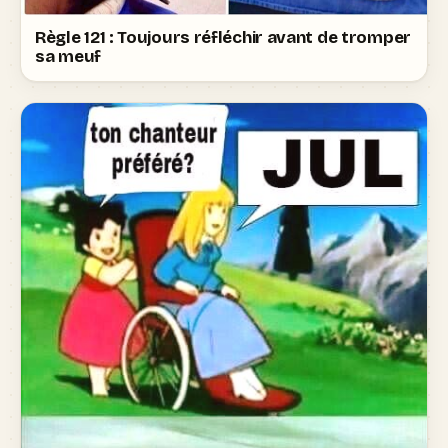
Règle 121 : Toujours réfléchir avant de tromper
sa meuf