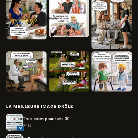
LA MEILLEURE IMAGE DRÔLE
Trois cases pour faire 30
07.12
01