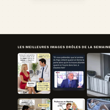
LES MEILLEURES IMAGES DRÔLES DE LA SEMAIN