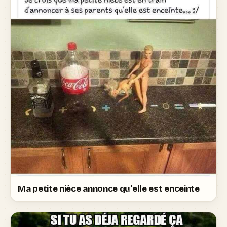
Ma petite nièce annonce qu'elle est enceinte