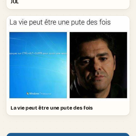
JUL
La vie peut être une pute des fois