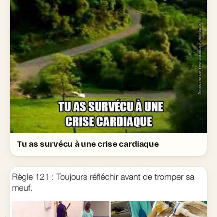
Tu as survécu à une crise cardiaque