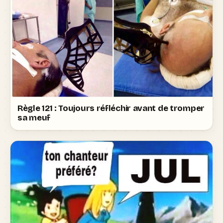
Règle 121 : Toujours réfléchir avant de tromper
sa meuf