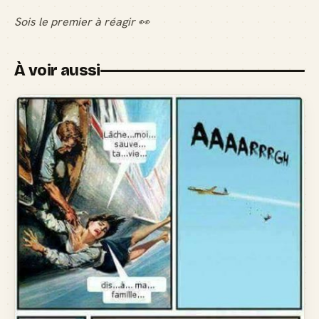
Sois le premier à réagir 👀
À voir aussi