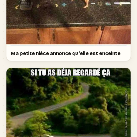
Ma petite nièce annonce qu'elle est enceinte