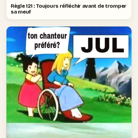
Règle 121 : Toujours réfléchir avant de tromper
sa meuf