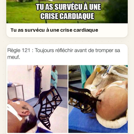
Tu as survécu à une crise cardiaque