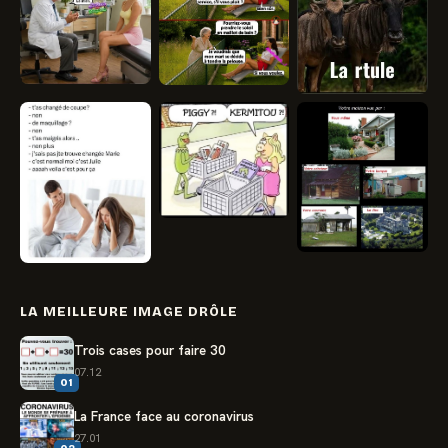
LA MEILLEURE IMAGE DRÔLE
Trois cases pour faire 30
07.12
01
La France face au coronavirus
27.01