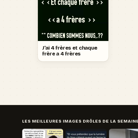
J'ai 4 frères et chaque
frère a 4 frères
LES MEILLEURES IMAGES DRÔLES DE LA SEMAIN