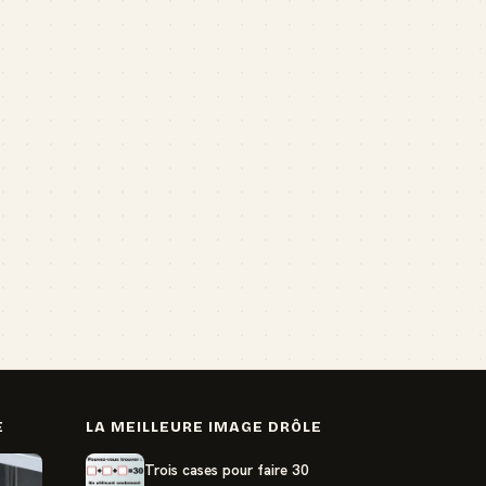
E
LA MEILLEURE IMAGE DRÔLE
Trois cases pour faire 30