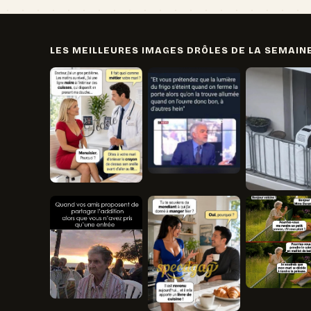
LES MEILLEURES IMAGES DRÔLES DE LA SEMAIN