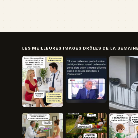
LES MEILLEURES IMAGES DRÔLES DE LA SEMAIN