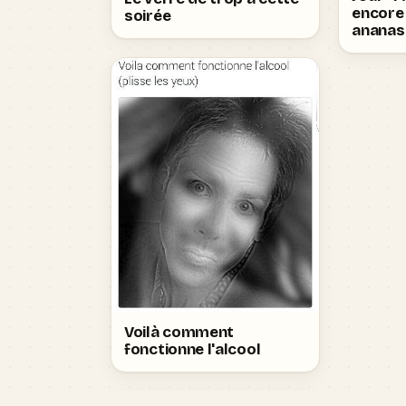
encore 
soirée
ananas
Voilà comment
fonctionne l'alcool