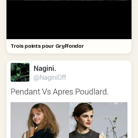
Trois points pour Gryffondor