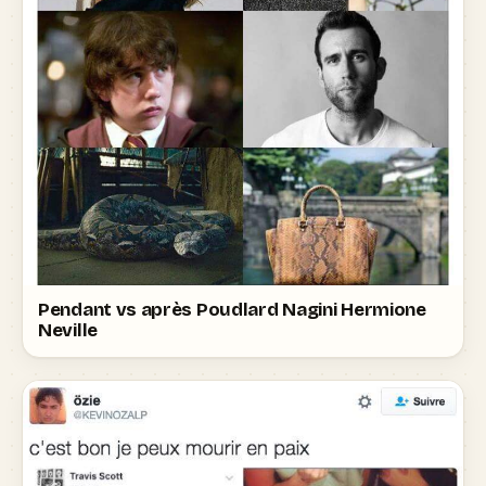
Pendant vs après Poudlard Nagini Hermione
Neville