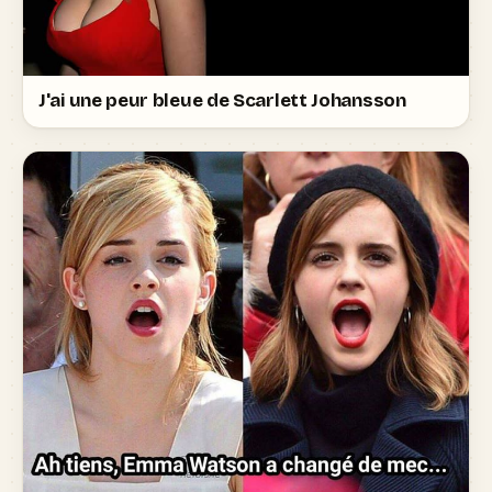
J'ai une peur bleue de Scarlett Johansson