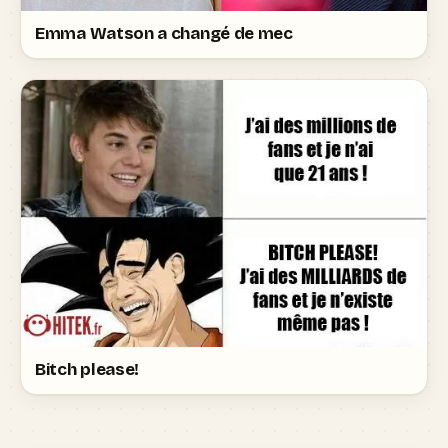
Emma Watson a changé de mec
Bitch please!