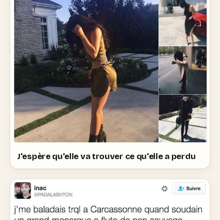
J'espère qu'elle va trouver ce qu'elle a perdu