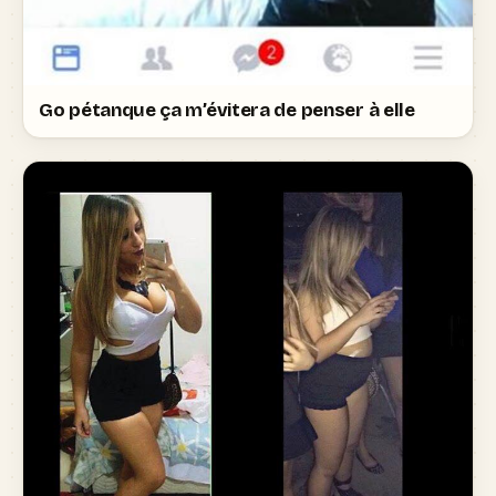
Go pétanque ça m’évitera de penser à elle