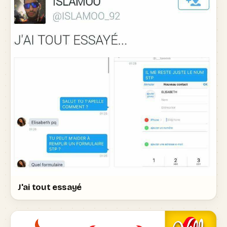
J'ai tout essayé