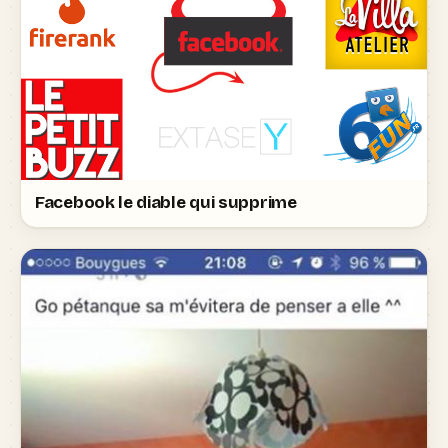
Facebook le diable qui supprime