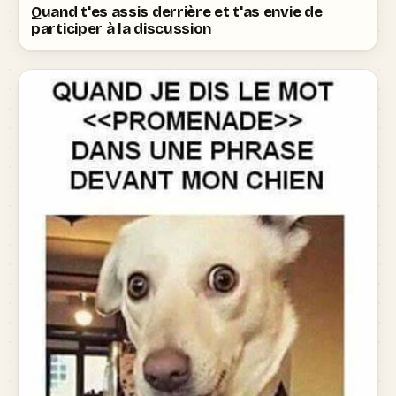
Quand t'es assis derrière et t'as envie de
participer à la discussion