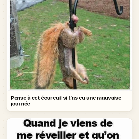
Pense à cet écureuil si t'as eu une mauvaise
journée