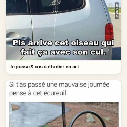
Je passe 3 ans à étudier en art