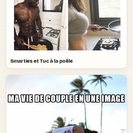
Smarties et Tuc à la poêle