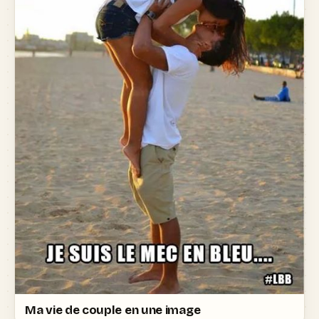
Ma vie de couple en une image