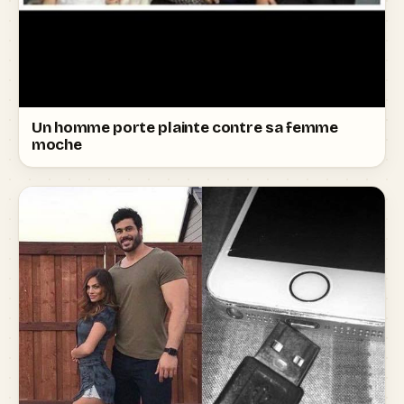
Un homme porte plainte contre sa femme
moche