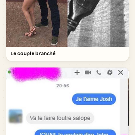
Le couple branché