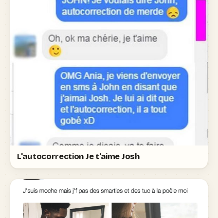
L'autocorrection Je t'aime Josh