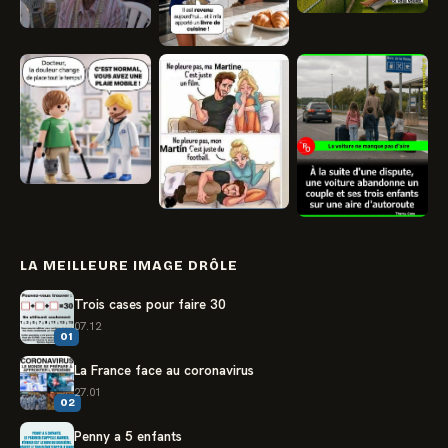
LA MEILLEURE IMAGE DRÔLE
Trois cases pour faire 30
07.12
01
La France face au coronavirus
27.01
02
Penny a 5 enfants