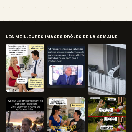
LES MEILLEURES IMAGES DRÔLES DE LA SEMAINE