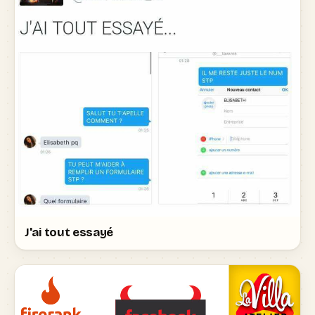
J'ai tout essayé