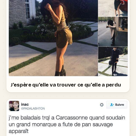
J'espère qu'elle va trouver ce qu'elle a perdu