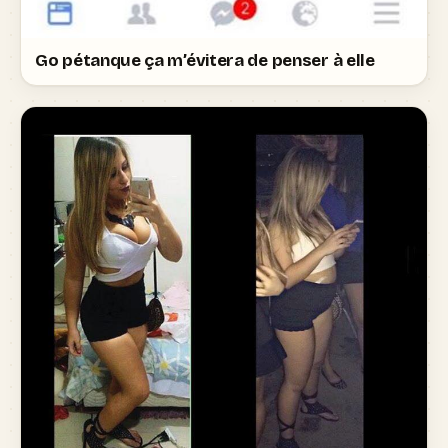
Go pétanque ça m’évitera de penser à elle