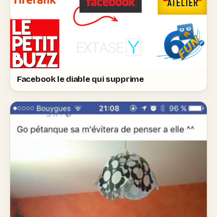
Facebook le diable qui supprime