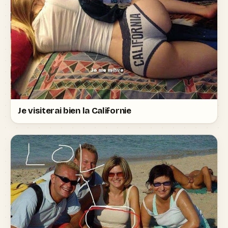
Je visiterai bien la Californie