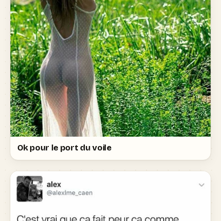
Ok pour le port du voile