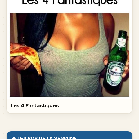
Les 4 Fantastiques
🔥 LES VDR DE LA SEMAINE