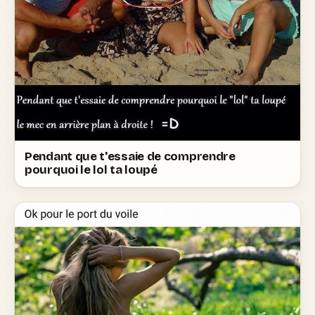
Pendant que t'essaie de comprendre
pourquoi le lol ta loupé