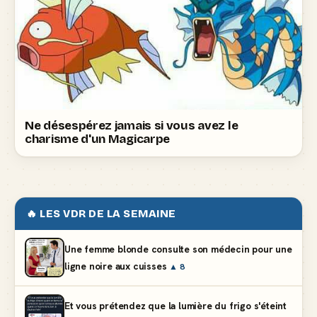
Ne désespérez jamais si vous avez le
charisme d'un Magicarpe
🔥 LES VDR DE LA SEMAINE
Une femme blonde consulte son médecin pour une
ligne noire aux cuisses
▲ 8
Et vous prétendez que la lumière du frigo s'éteint