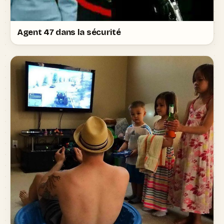
Agent 47 dans la sécurité