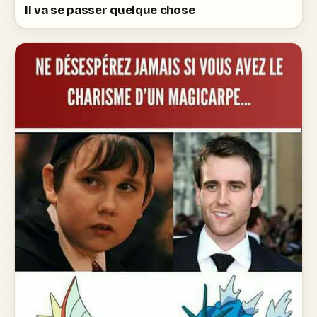
Il va se passer quelque chose