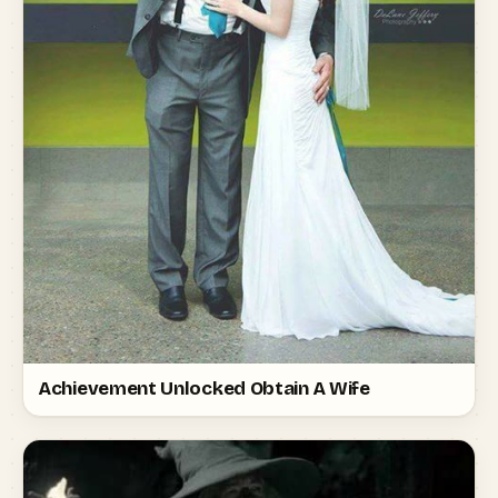
Achievement Unlocked Obtain A Wife