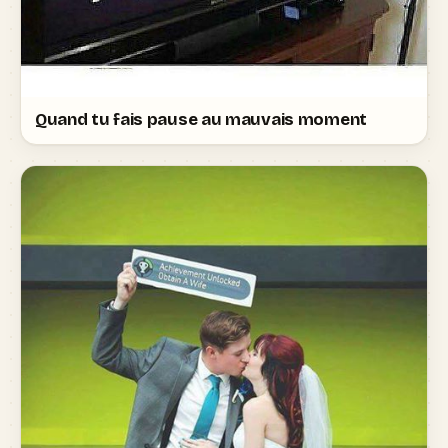
Quand tu fais pause au mauvais moment