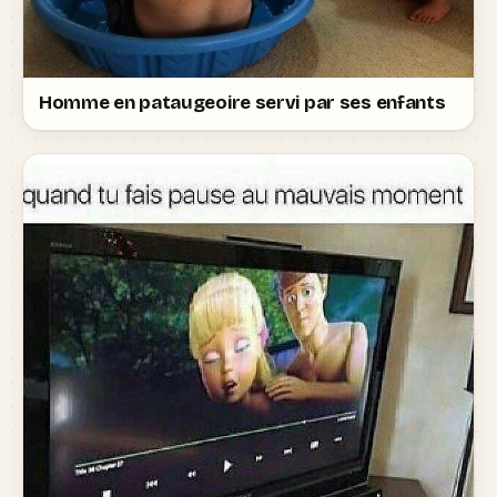
Homme en pataugeoire servi par ses enfants