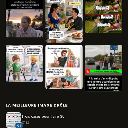
LA MEILLEURE IMAGE DRÔLE
Trois cases pour faire 30
07.12
01