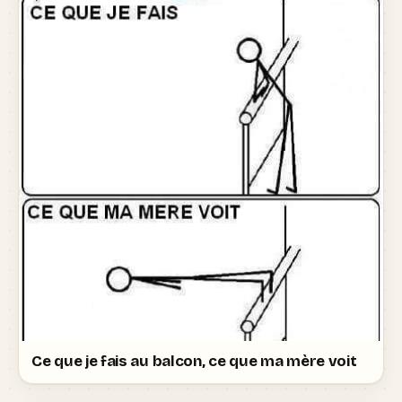
Ce que je fais au balcon, ce que ma mère voit