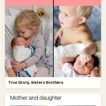
True Story. Sisters Brothers