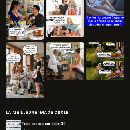
LA MEILLEURE IMAGE DRÔLE
Trois cases pour faire 30
07.12