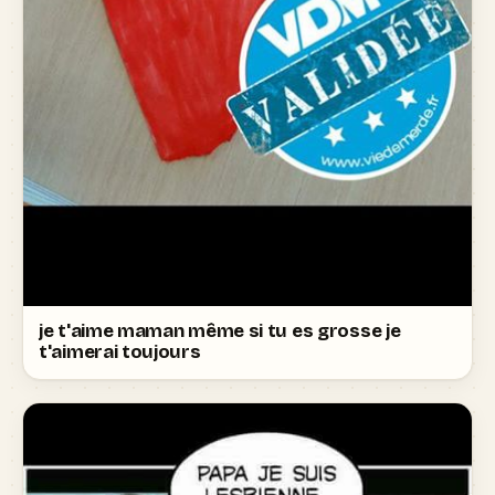
je t'aime maman même si tu es grosse je
t'aimerai toujours