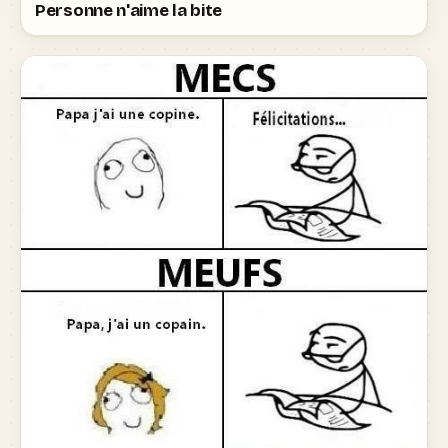
Personne n'aime la bite