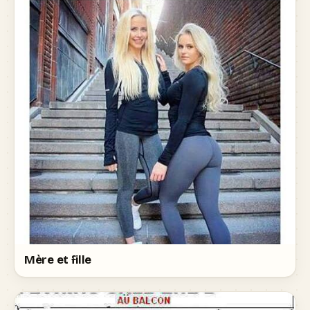
Mère et fille