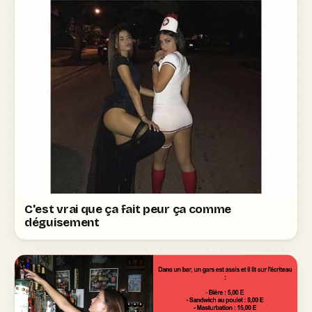
C'est vrai que ça fait peur ça comme
déguisement