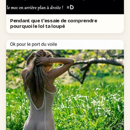
Pendant que t'essaie de comprendre
pourquoi le lol ta loupé