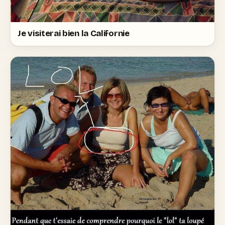
Je visiterai bien la Californie