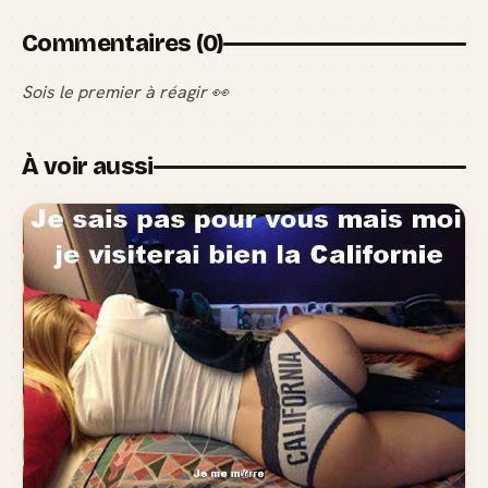
Commentaires (0)
Sois le premier à réagir 👀
À voir aussi