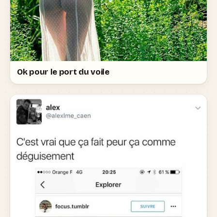
Ok pour le port du voile