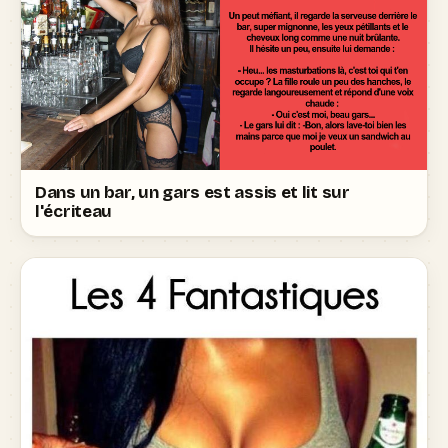
Dans un bar, un gars est assis et lit sur
l'écriteau