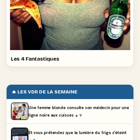
Les 4 Fantastiques
🔥 LES VDR DE LA SEMAINE
Une femme blonde consulte son médecin pour une
ligne noire aux cuisses
▲ 9
Et vous prétendez que la lumière du frigo s'éteint