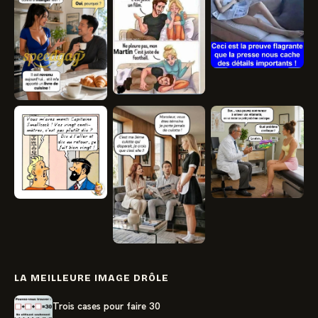
LA MEILLEURE IMAGE DRÔLE
Trois cases pour faire 30