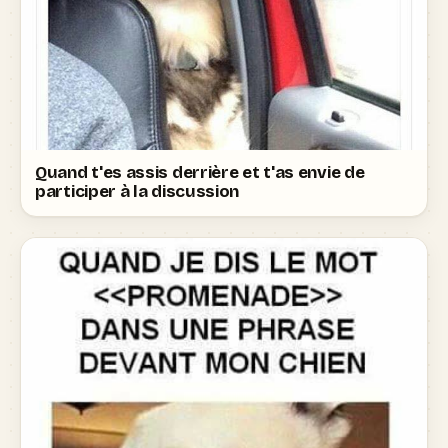
Quand t'es assis derrière et t'as envie de
participer à la discussion