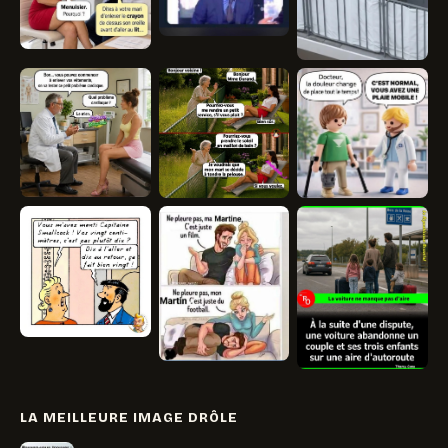
LA MEILLEURE IMAGE DRÔLE