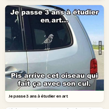
Je passe 3 ans à étudier en art