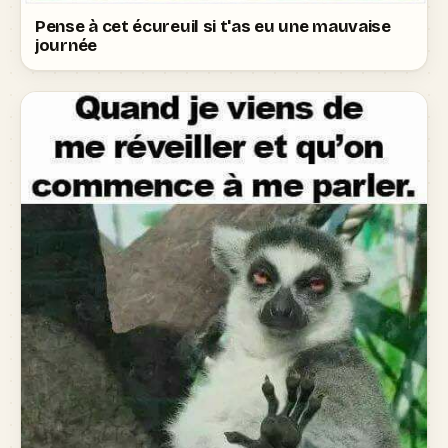
Pense à cet écureuil si t'as eu une mauvaise
journée