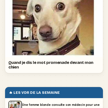
Quand je dis le mot promenade devant mon
chien
🔥 LES VDR DE LA SEMAINE
Une femme blonde consulte son médecin pour une