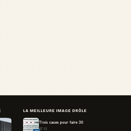
E
LA MEILLEURE IMAGE DRÔLE
Trois cases pour faire 30
07.12