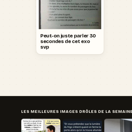
Peut-on juste parler 30
secondes de cet exo
svp
LES MEILLEURES IMAGES DRÔLES DE LA SEMAIN