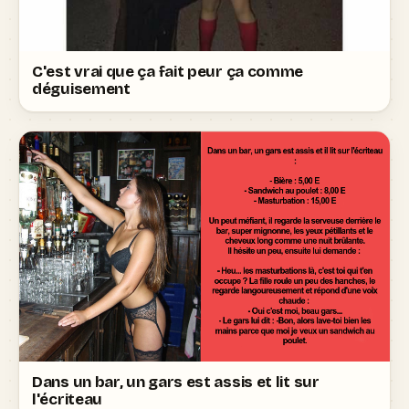
C'est vrai que ça fait peur ça comme
déguisement
Dans un bar, un gars est assis et lit sur
l'écriteau