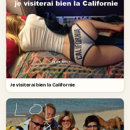
Je visiterai bien la Californie