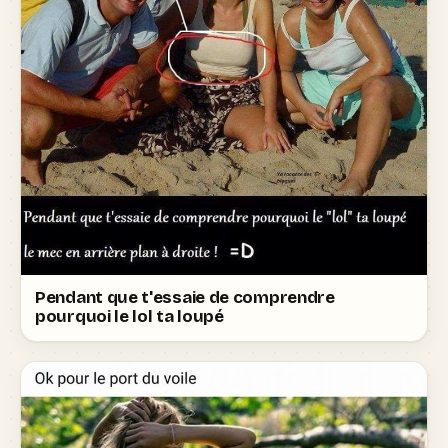
Pendant que t'essaie de comprendre
pourquoi le lol ta loupé