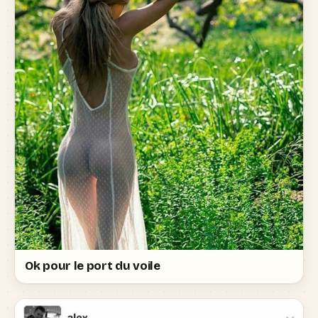
Ok pour le port du voile