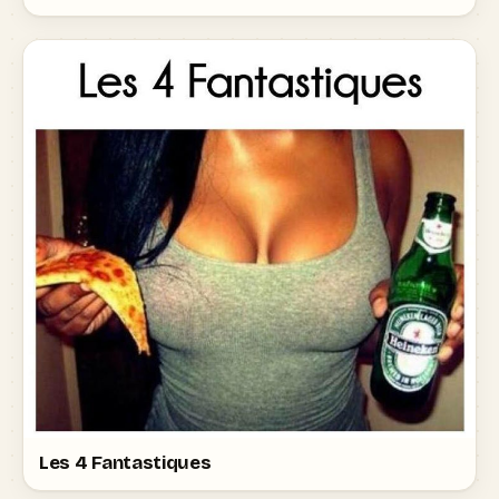
Les 4 Fantastiques