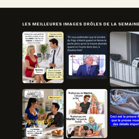
LES MEILLEURES IMAGES DRÔLES DE LA SEMAIN