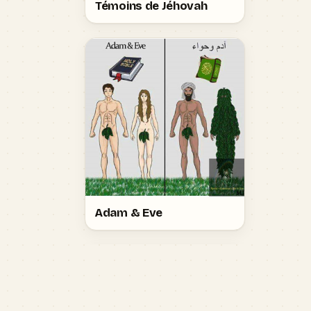
Témoins de Jéhovah
Adam & Eve