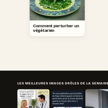
Comment perturber un
végétarien
LES MEILLEURES IMAGES DRÔLES DE LA SEMAIN