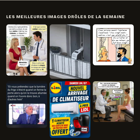
LES MEILLEURES IMAGES DRÔLES DE LA SEMAINE