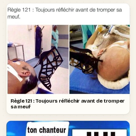
Règle 121 : Toujours réfléchir avant de tromper
sa meuf