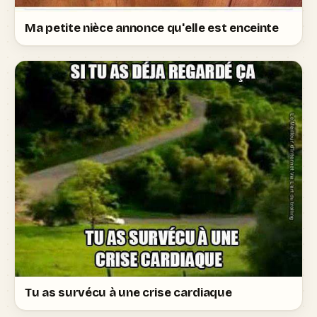
Ma petite nièce annonce qu'elle est enceinte
Tu as survécu à une crise cardiaque