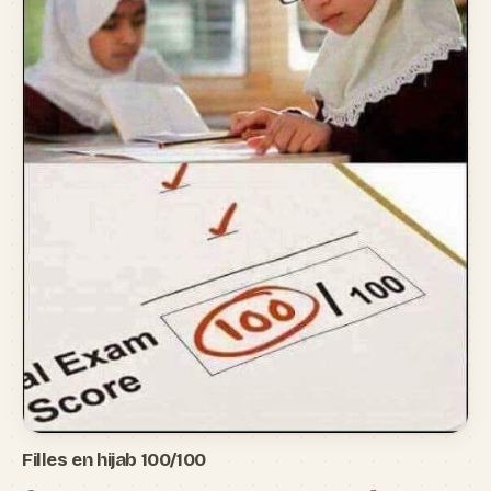
Filles en hijab 100/100