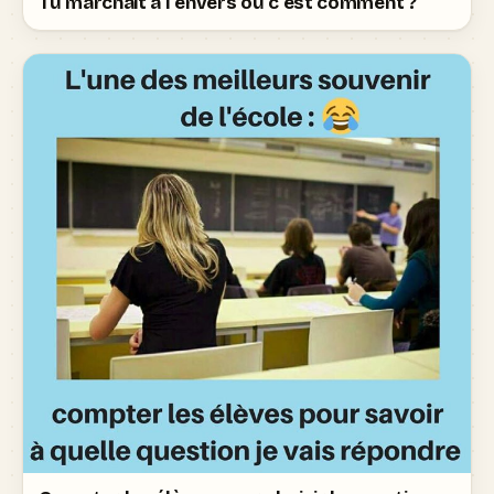
Tu marchait à l'envers ou c'est comment ?