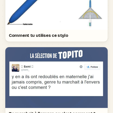
Comment tu utilises ce stylo