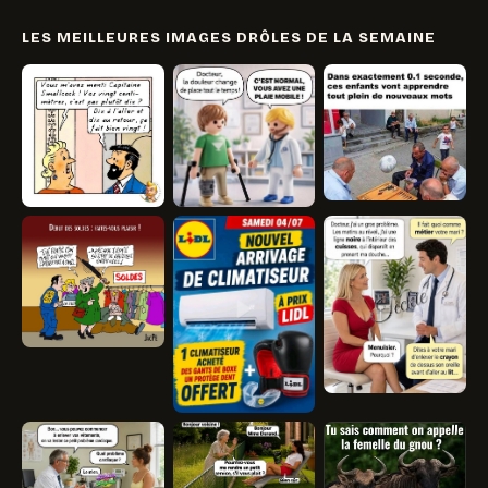
LES MEILLEURES IMAGES DRÔLES DE LA SEMAINE