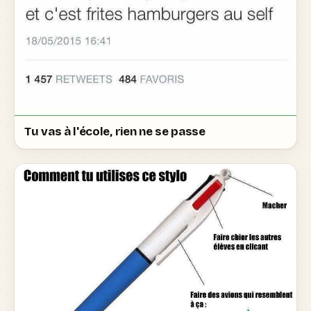
Tu vas à l'école, rien ne se passe