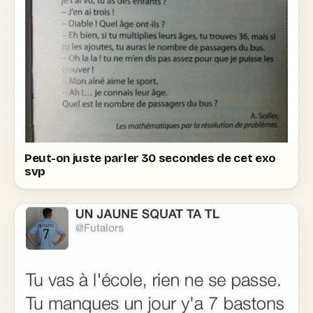
Peut-on juste parler 30 secondes de cet exo
svp