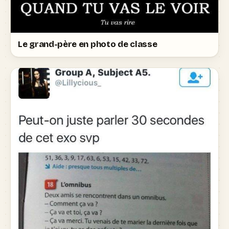
Le grand-père en photo de classe