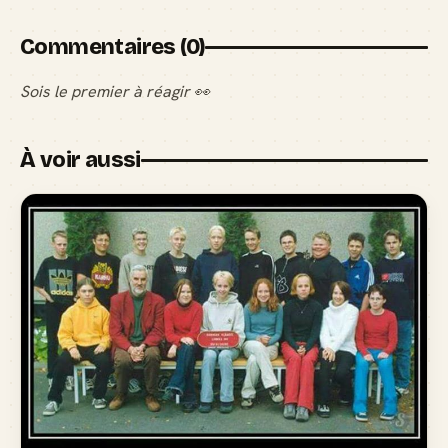
Commentaires (0)
Sois le premier à réagir 👀
À voir aussi