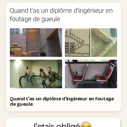
Quand t'as un diplôme d'ingénieur en foutage
de gueule