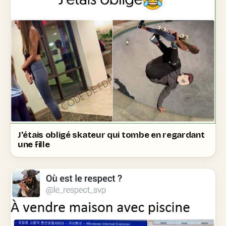
J'étais obligé skateur qui tombe en regardant
une fille