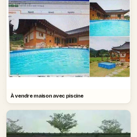
À vendre maison avec piscine