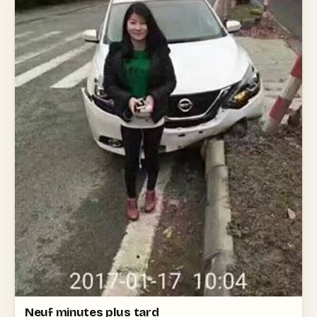
Neuf minutes plus tard