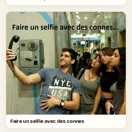
Faire un selfie avec des connes