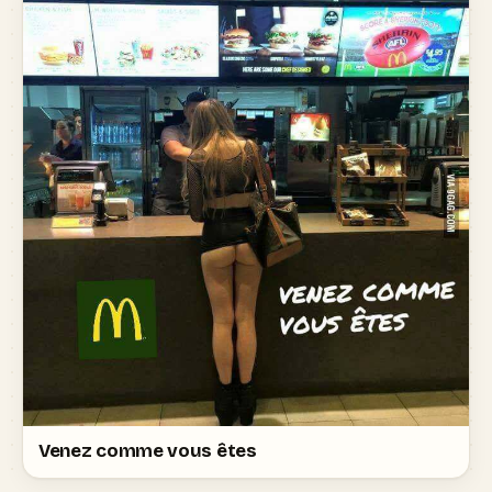
Venez comme vous êtes