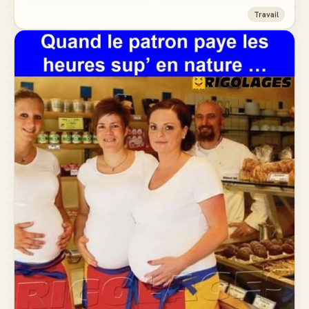
Travail