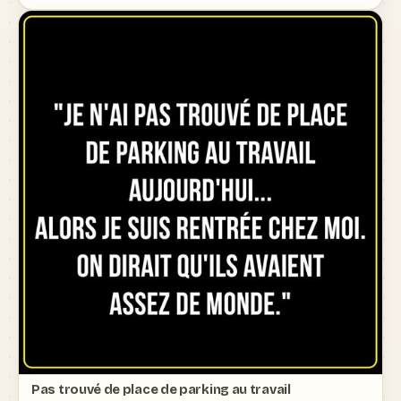
Pas trouvé de place de parking au travail