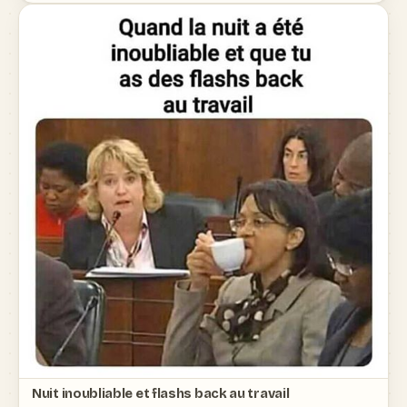
Nuit inoubliable et flashs back au travail