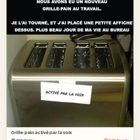
Grille-pain activé par la voix