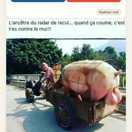
Humour noir