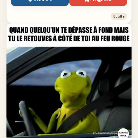
Bouffe