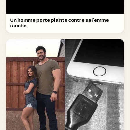
Un homme porte plainte contre sa femme
moche