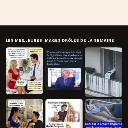
LES MEILLEURES IMAGES DRÔLES DE LA SEMAINE