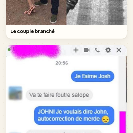
Le couple branché