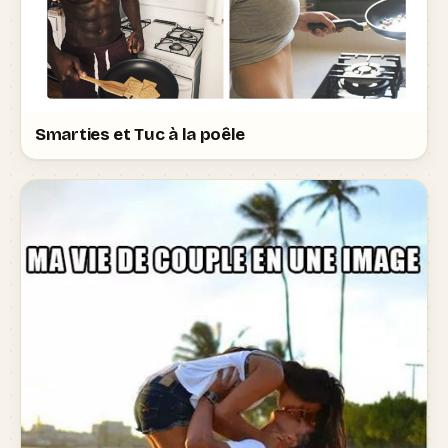
Smarties et Tuc à la poêle