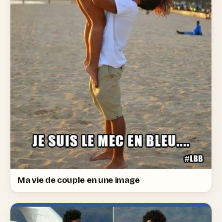
Ma vie de couple en une image