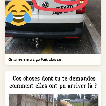
On a rien mais ça fait classe