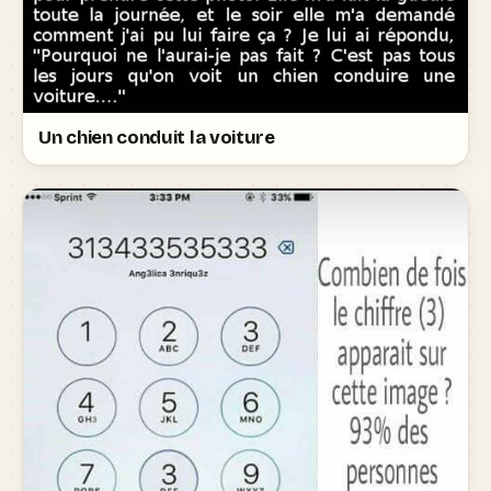
Un chien conduit la voiture