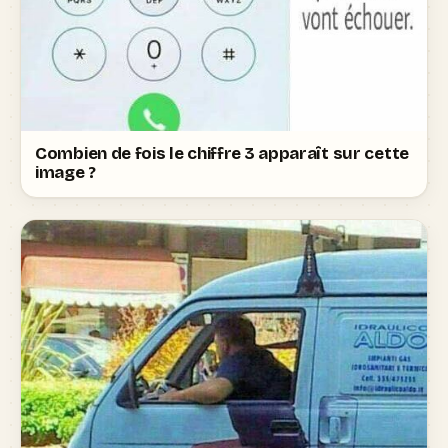
Combien de fois le chiffre 3 apparaît sur cette
image ?