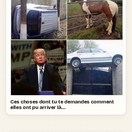
Ces choses dont tu te demandes comment
elles ont pu arriver là…