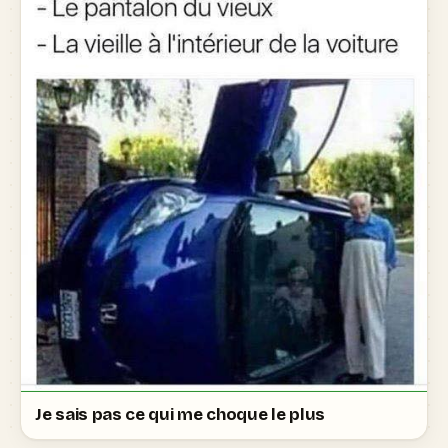
Je sais pas ce qui me choque le plus