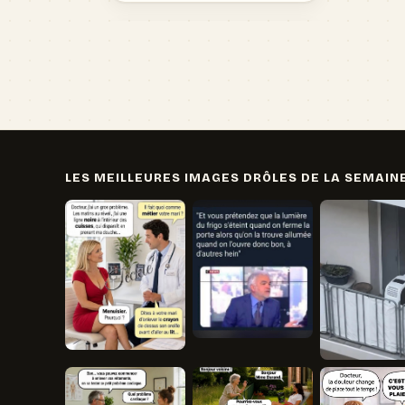
LES MEILLEURES IMAGES DRÔLES DE LA SEMAIN