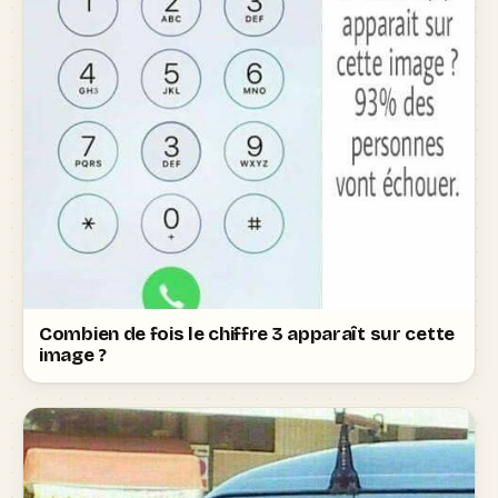
Combien de fois le chiffre 3 apparaît sur cette
image ?