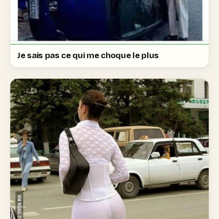
Je sais pas ce qui me choque le plus