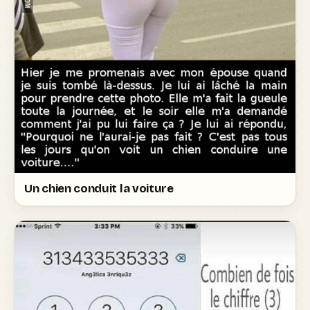
Un chien conduit la voiture