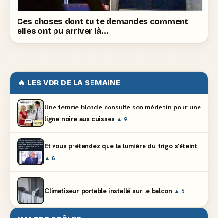
Ces choses dont tu te demandes comment
elles ont pu arriver là…
🔥 LES VDR DE LA SEMAINE
Une femme blonde consulte son médecin pour une
ligne noire aux cuisses
▲ 9
Et vous prétendez que la lumière du frigo s'éteint
▲ 8
Climatiseur portable installé sur le balcon
▲ 6