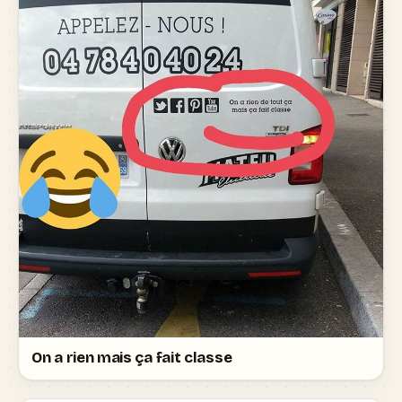
On a rien mais ça fait classe