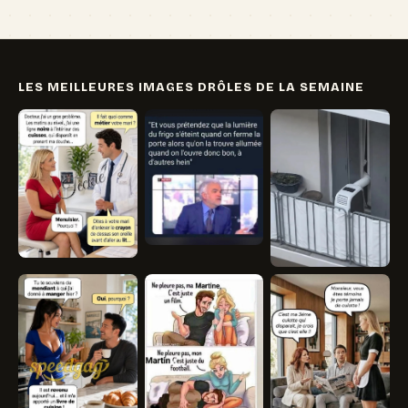
LES MEILLEURES IMAGES DRÔLES DE LA SEMAINE