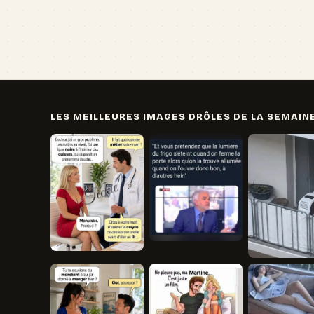
LES MEILLEURES IMAGES DRÔLES DE LA SEMAIN