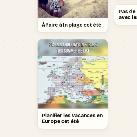
Pas de
avec le
À faire à la plage cet été
Planifier les vacances en
Europe cet été