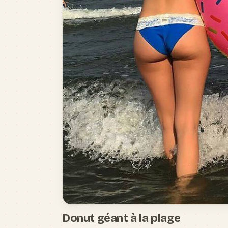
Donut géant à la plage