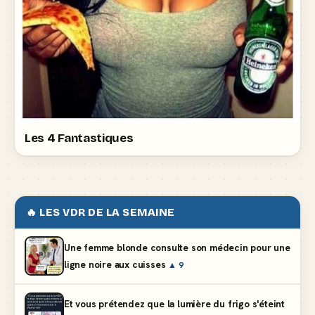
Les 4 Fantastiques
🔥 LES VDR DE LA SEMAINE
Une femme blonde consulte son médecin pour une
ligne noire aux cuisses
▲ 9
Et vous prétendez que la lumière du frigo s'éteint