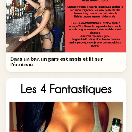
Dans un bar, un gars est assis et lit sur
l'écriteau