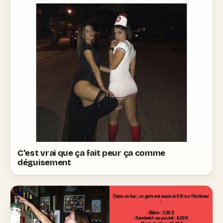
C'est vrai que ça fait peur ça comme
déguisement