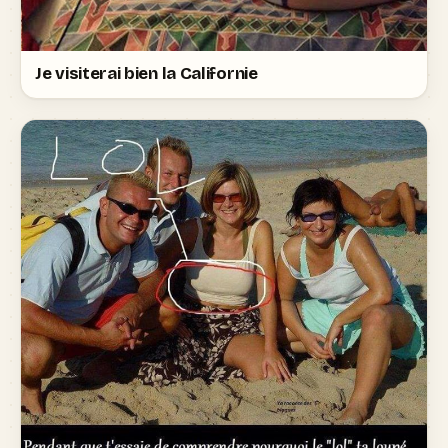
Je visiterai bien la Californie