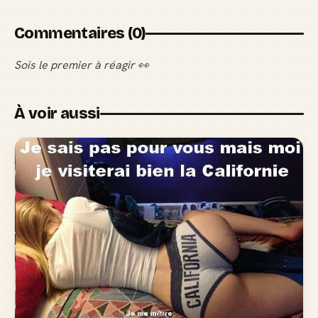
Commentaires (0)
Sois le premier à réagir 👀
À voir aussi