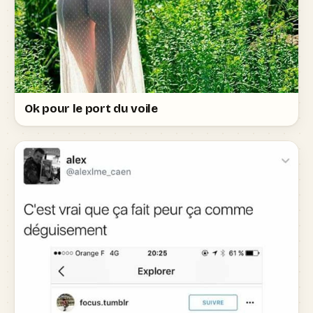
Ok pour le port du voile