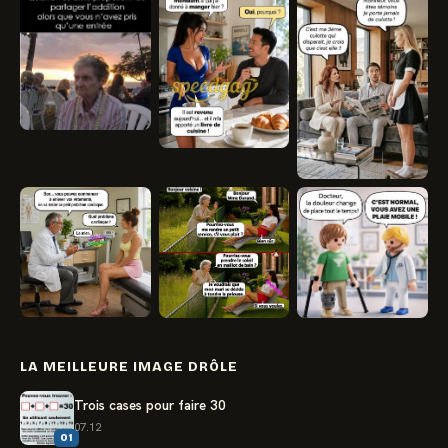
LA MEILLEURE IMAGE DRÔLE
Trois cases pour faire 30
07.12
01