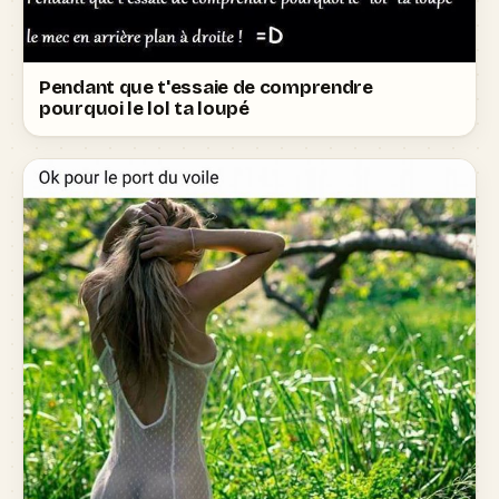
Pendant que t'essaie de comprendre
pourquoi le lol ta loupé