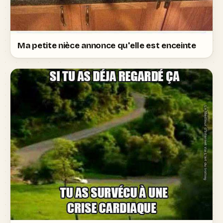
Ma petite nièce annonce qu'elle est enceinte