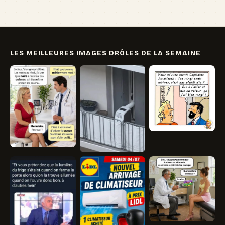
LES MEILLEURES IMAGES DRÔLES DE LA SEMAINE