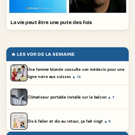
La vie peut être une pute des fois
🔥 LES VDR DE LA SEMAINE
Une femme blonde consulte son médecin pour une
ligne noire aux cuisses
▲ 10
Climatiseur portable installé sur le balcon
▲ 7
Dix à l'aller et dix au retour, ça fait vingt
▲ 5