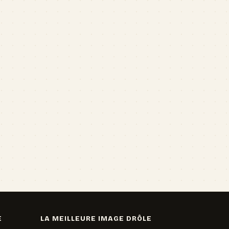
E
LA MEILLEURE IMAGE DRÔLE