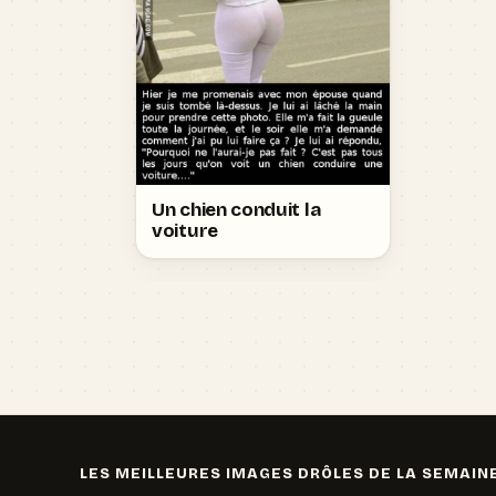
Un chien conduit la
voiture
LES MEILLEURES IMAGES DRÔLES DE LA SEMAIN