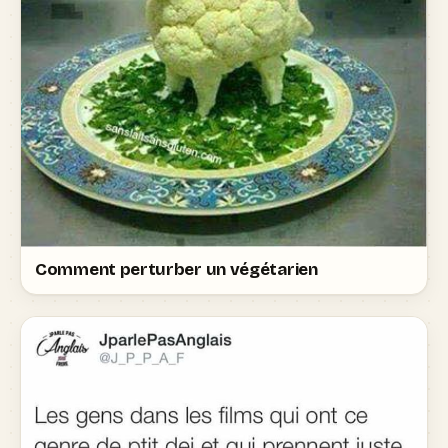
Comment perturber un végétarien