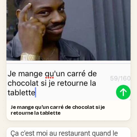
Je mange qu'un carré de chocolat si je
retourne la tablette