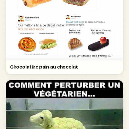
Chocolatine pain au chocolat