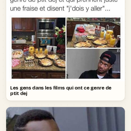
Les gens dans les films qui ont ce genre de
ptit dej