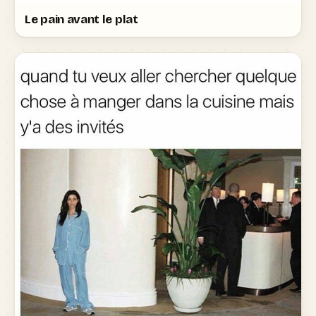
Le pain avant le plat