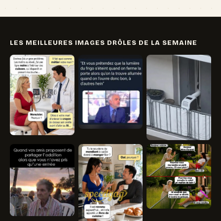
LES MEILLEURES IMAGES DRÔLES DE LA SEMAINE