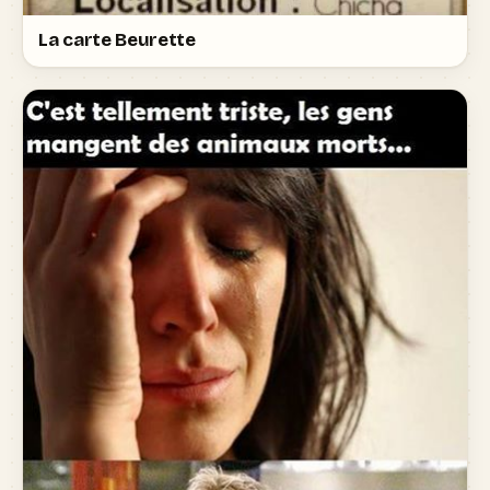
La carte Beurette