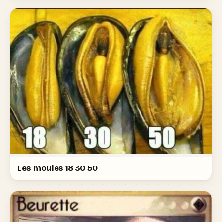
Les moules 18 30 50