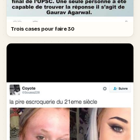
Trois cases pour faire 30