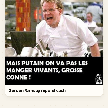
Gordon Ramsay répond cash