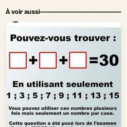
À voir aussi