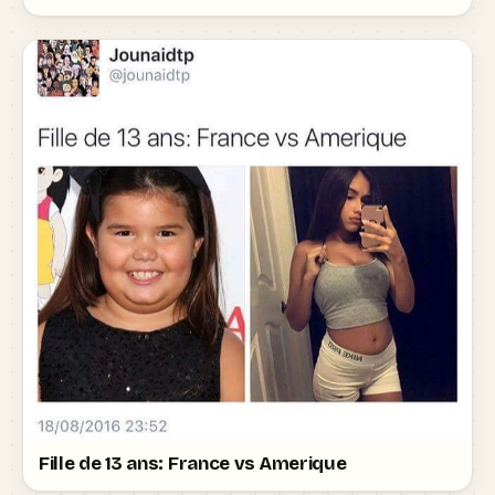
Fille de 13 ans: France vs Amerique