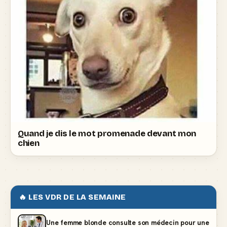
Quand je dis le mot promenade devant mon
chien
🔥 LES VDR DE LA SEMAINE
Une femme blonde consulte son médecin pour une