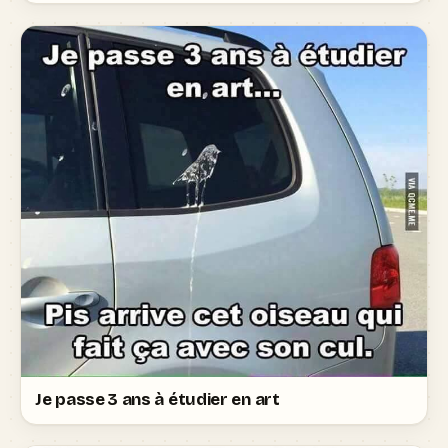
Je passe 3 ans à étudier en art