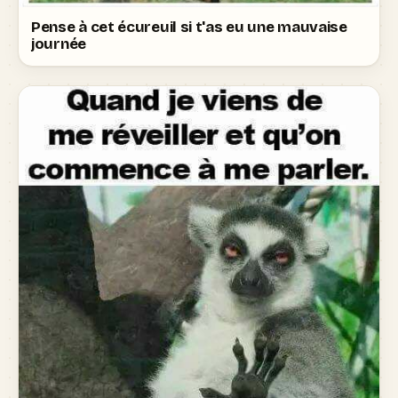
Pense à cet écureuil si t'as eu une mauvaise
journée