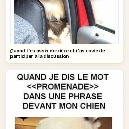
Quand t'es assis derrière et t'as envie de
participer à la discussion