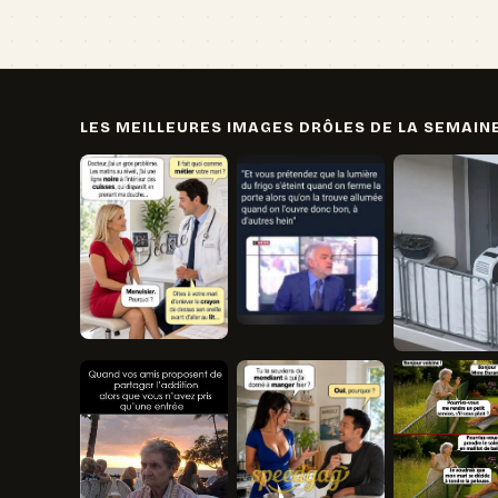
LES MEILLEURES IMAGES DRÔLES DE LA SEMAIN