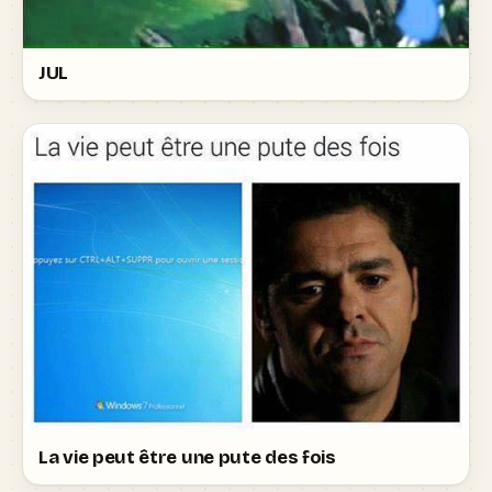
JUL
La vie peut être une pute des fois