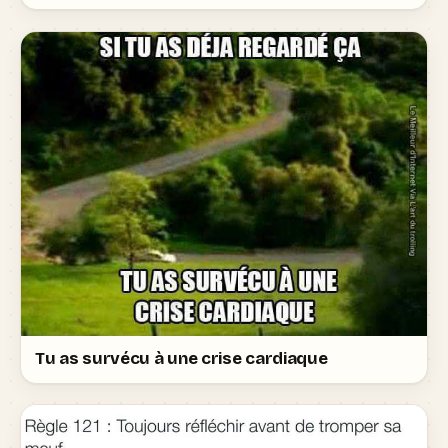
Tu as survécu à une crise cardiaque