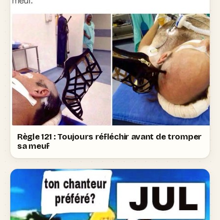
Règle 121 : Toujours réfléchir avant de tromper
sa meuf