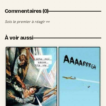
Commentaires (0)
Sois le premier à réagir 👀
À voir aussi