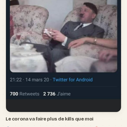
Le corona va faire plus de kills que moi