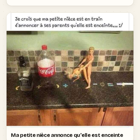
Ma petite nièce annonce qu'elle est enceinte