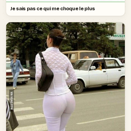
Je sais pas ce qui me choque le plus