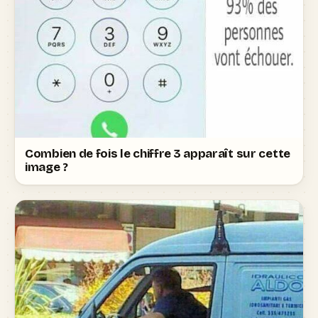
Combien de fois le chiffre 3 apparaît sur cette
image ?