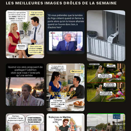
LES MEILLEURES IMAGES DRÔLES DE LA SEMAINE