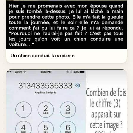
Un chien conduit la voiture