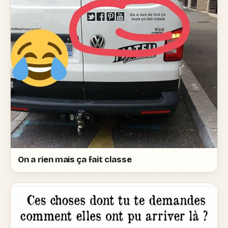
On a rien mais ça fait classe