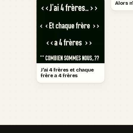
Alors 
J'ai 4 frères et chaque
frère a 4 frères