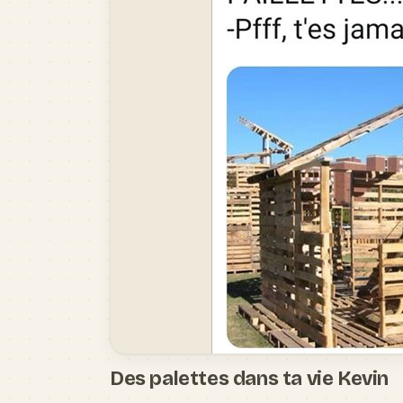
Des palettes dans ta vie Kevin