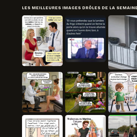
LES MEILLEURES IMAGES DRÔLES DE LA SEMAIN