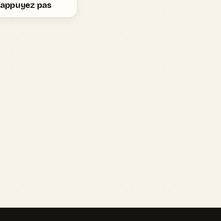
n’appuyez pas