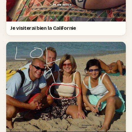
Je visiterai bien la Californie