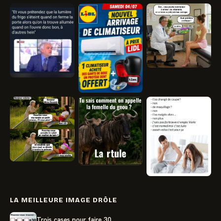
LA MEILLEURE IMAGE DRÔLE
Trois cases pour faire 30