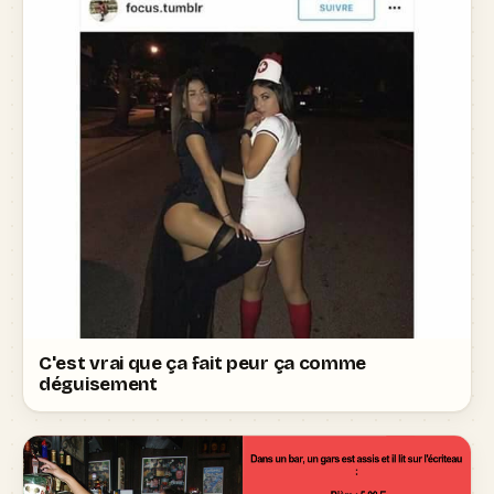
C'est vrai que ça fait peur ça comme
déguisement