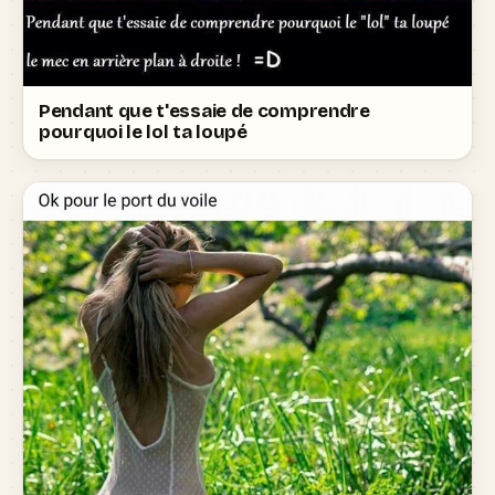
Pendant que t'essaie de comprendre
pourquoi le lol ta loupé