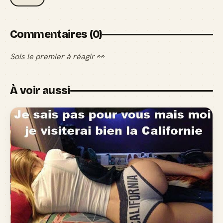
Commentaires (0)
Sois le premier à réagir 👀
À voir aussi