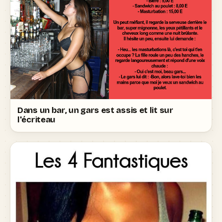
Dans un bar, un gars est assis et lit sur
l'écriteau