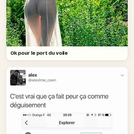
Ok pour le port du voile