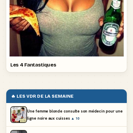
Les 4 Fantastiques
🔥 LES VDR DE LA SEMAINE
Une femme blonde consulte son médecin pour une
ligne noire aux cuisses
▲ 10