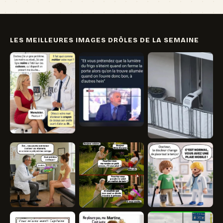
LES MEILLEURES IMAGES DRÔLES DE LA SEMAINE