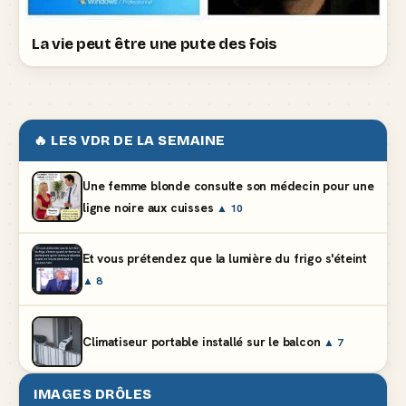
La vie peut être une pute des fois
🔥 LES VDR DE LA SEMAINE
Une femme blonde consulte son médecin pour une
ligne noire aux cuisses
▲ 10
Et vous prétendez que la lumière du frigo s'éteint
▲ 8
Climatiseur portable installé sur le balcon
▲ 7
IMAGES DRÔLES