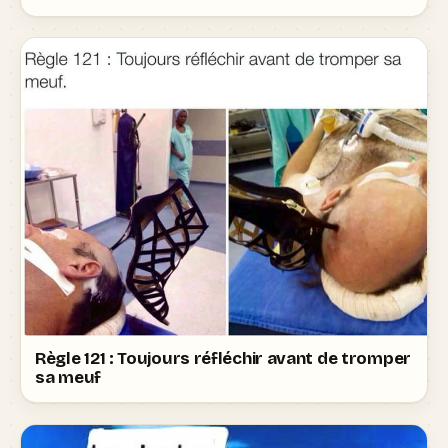
Règle 121 : Toujours réfléchir avant de tromper
sa meuf