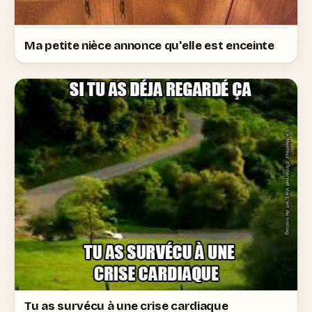
Ma petite nièce annonce qu'elle est enceinte
Tu as survécu à une crise cardiaque