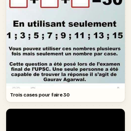
Trois cases pour faire 30