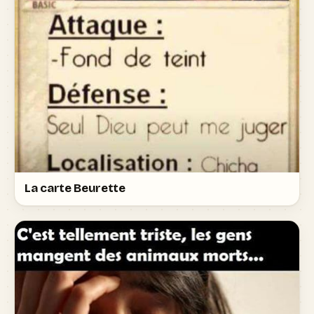
La carte Beurette