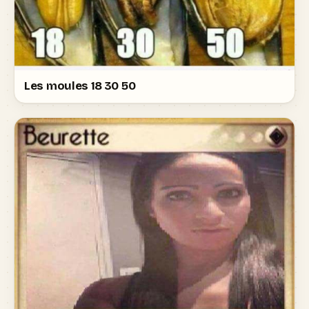
Les moules 18 30 50