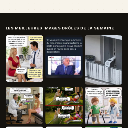
LES MEILLEURES IMAGES DRÔLES DE LA SEMAINE