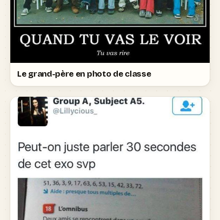
Le grand-père en photo de classe