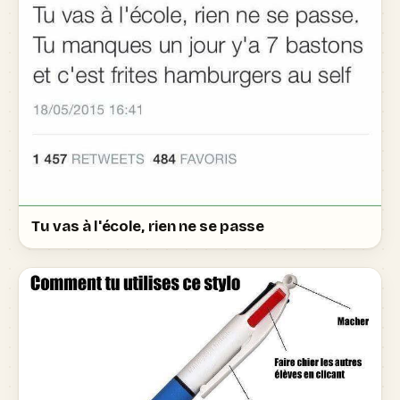
Tu vas à l'école, rien ne se passe