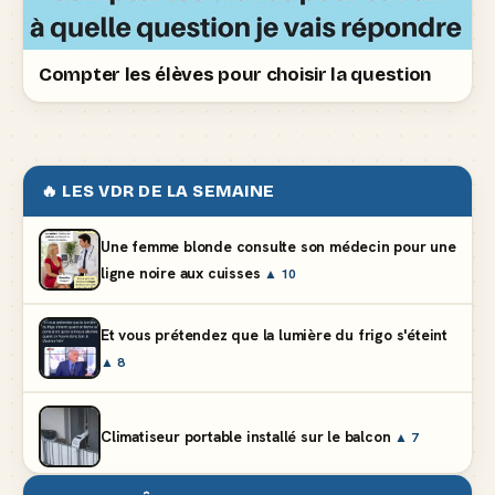
Compter les élèves pour choisir la question
🔥 LES VDR DE LA SEMAINE
Une femme blonde consulte son médecin pour une
ligne noire aux cuisses
▲ 10
Et vous prétendez que la lumière du frigo s'éteint
▲ 8
Climatiseur portable installé sur le balcon
▲ 7