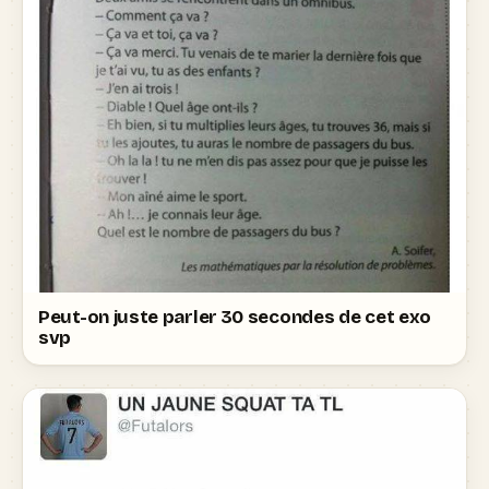
Peut-on juste parler 30 secondes de cet exo
svp