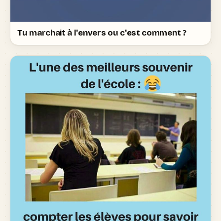
Tu marchait à l'envers ou c'est comment ?