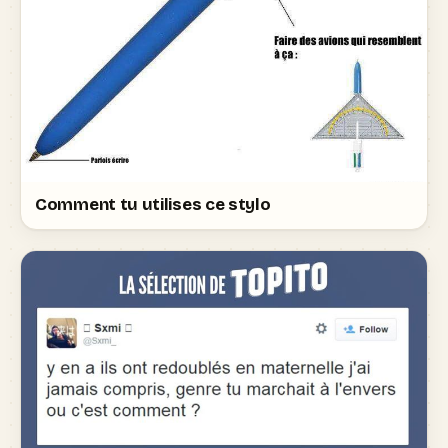
Comment tu utilises ce stylo