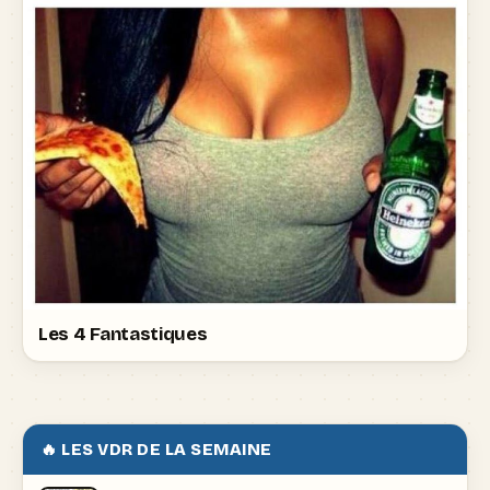
Les 4 Fantastiques
🔥 LES VDR DE LA SEMAINE