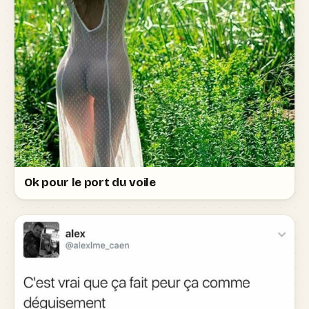
Ok pour le port du voile