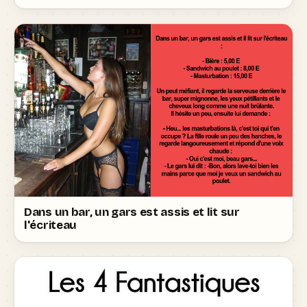
Dans un bar, un gars est assis et lit sur
l'écriteau