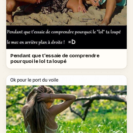
Pendant que t'essaie de comprendre
pourquoi le lol ta loupé