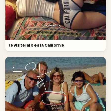
Je visiterai bien la Californie