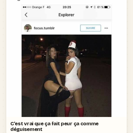
C'est vrai que ça fait peur ça comme
déguisement