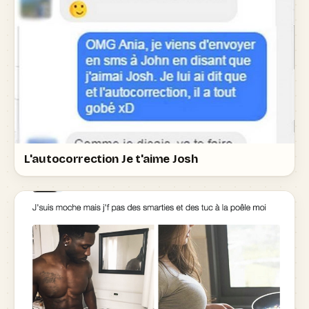
L'autocorrection Je t'aime Josh