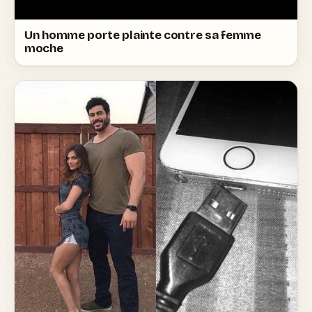
Un homme porte plainte contre sa femme
moche