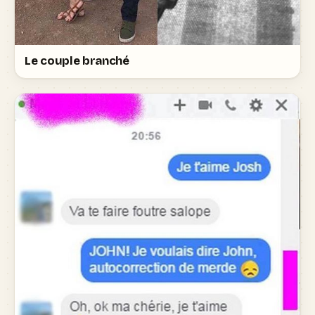
Le couple branché