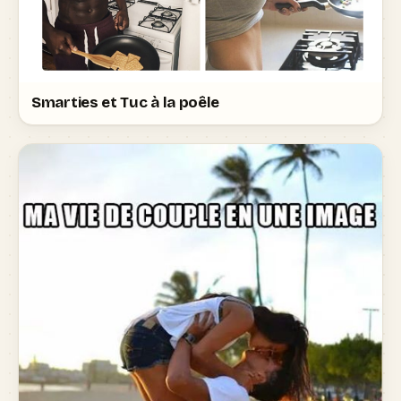
Smarties et Tuc à la poêle