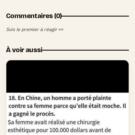
Commentaires (0)
Sois le premier à réagir 👀
À voir aussi