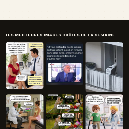
LES MEILLEURES IMAGES DRÔLES DE LA SEMAINE