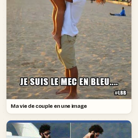
Ma vie de couple en une image